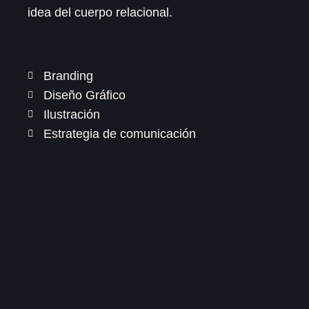
idea del cuerpo relacional.
Branding
Diseño Gráfico
Ilustración
Estrategia de comunicación