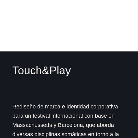
Touch&Play
Rediseño de marca e identidad corporativa
para un festival internacional con base en
Massachussetts y Barcelona, que aborda
diversas disciplinas somáticas en torno a la